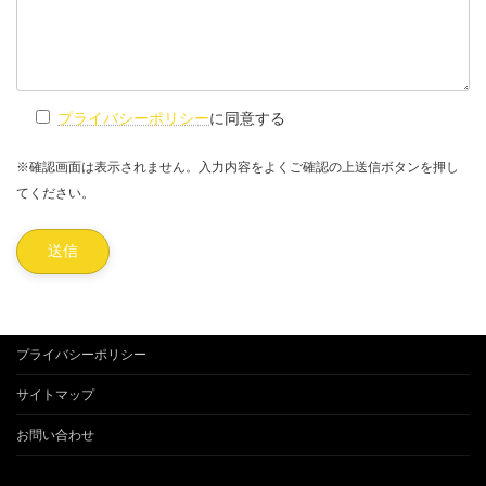
プライバシーポリシー
に同意する
※確認画面は表示されません。入力内容をよくご確認の上送信ボタンを押し
てください。
プライバシーポリシー
サイトマップ
お問い合わせ