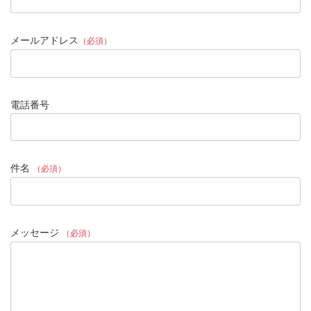
メールアドレス
（必須）
電話番号
件名
（必須）
メッセージ
（必須）