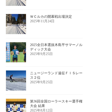
ＷＣルカの開幕戦出場決定
2025年11月24日
2025全日本選抜木島平サマーノル
ディック大会
2025年9月25日
ニュージーランド遠征ＦＩＳレー
ス２位
2025年9月25日
第36回全国ローラースキー選手権
大会 結果
2025年8月12日