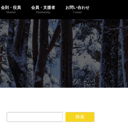
会則・役員
会員・支援者
お問い合わせ
Member
Membership
Contact
検索