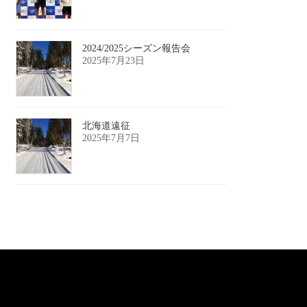
2024/2025シーズン報告会
2025年7月23日
北海道遠征
2025年7月7日