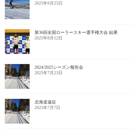
2025年9月25日
第36回全国ローラースキー選手権大会 結果
2025年8月12日
2024/2025シーズン報告会
2025年7月23日
北海道遠征
2025年7月7日