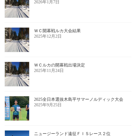
2026年1月7日
ＷＣ開幕戦ルカ大会結果
2025年12月2日
ＷＣルカの開幕戦出場決定
2025年11月24日
2025全日本選抜木島平サマーノルディック大会
2025年9月25日
ニュージーランド遠征ＦＩＳレース２位