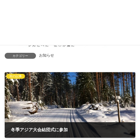
お知らせ
カテゴリー
前の記事
冬季アジア大会結団式に参加