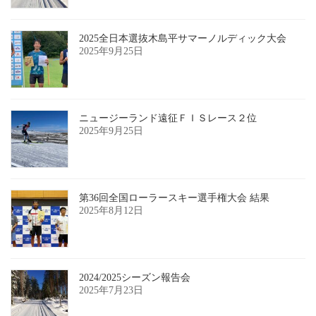
2025全日本選抜木島平サマーノルディック大会
2025年9月25日
ニュージーランド遠征ＦＩＳレース２位
2025年9月25日
第36回全国ローラースキー選手権大会 結果
2025年8月12日
2024/2025シーズン報告会
2025年7月23日